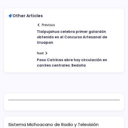
Other Articles
Previous
Tlalpujahua celebra primer galardón
obtenido en el Concurso Artesanal de
Uruapan
Next
Paso Catrinas abre hoy circulación en
carriles centrales: Bedolla
Sistema Michoacano de Radio y Televisión