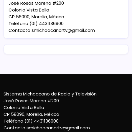
José Rosas Moreno #200
Colonia Vista Bella
CP 58090, Morelia, México
Teléfono (01) 4431136900
Contacto
smichoacanortv@gmail.com
Sistema Michoacano de Radio y Televisión
José Rosas Moreno #200
Colonia Vista Bella
CP 58090, Morelia, México
Teléfono (01) 4431136900
Contacto
smichoacanortv@gmail.com