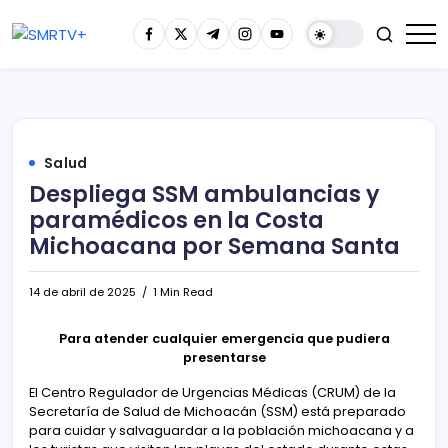
Salud
Despliega SSM ambulancias y
paramédicos en la Costa
Michoacana por Semana Santa
14 de abril de 2025
1 Min Read
Para atender cualquier emergencia que pudiera
presentarse
El Centro Regulador de Urgencias Médicas (CRUM) de la
Secretaría de Salud de Michoacán (SSM) está preparado
para cuidar y salvaguardar a la población michoacana y a