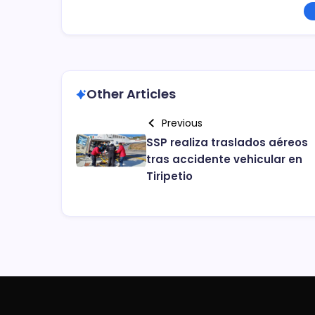
Other Articles
Previous
SSP realiza traslados aéreos
tras accidente vehicular en
Tiripetio