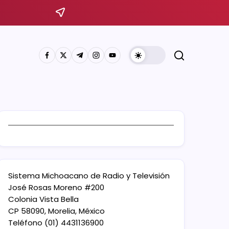
Sistema Michoacano de Radio y Televisión
José Rosas Moreno #200
Colonia Vista Bella
CP 58090, Morelia, México
Teléfono (01) 4431136900