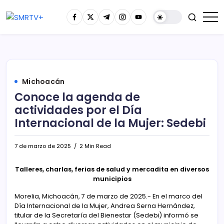
Michoacán
Conoce la agenda de
actividades por el Día
Internacional de la Mujer: Sedebi
7 de marzo de 2025
2 Min Read
Talleres, charlas, ferias de salud y mercadita en diversos
municipios
Morelia, Michoacán, 7 de marzo de 2025.- En el marco del
Día Internacional de la Mujer, Andrea Serna Hernández,
titular de la Secretaría del Bienestar (Sedebi) informó se