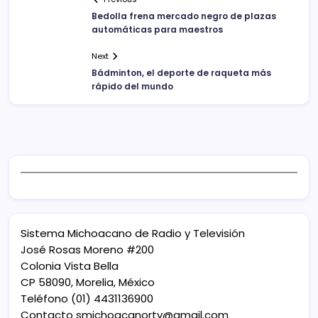
Bedolla frena mercado negro de plazas
automáticas para maestros
Next
Bádminton, el deporte de raqueta más
rápido del mundo
Sistema Michoacano de Radio y Televisión
José Rosas Moreno #200
Colonia Vista Bella
CP 58090, Morelia, México
Teléfono (01) 4431136900
Contacto
smichoacanortv@gmail.com