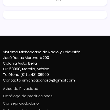
Sistema Michoacano de Radio y Televisión
José Rosas Moreno #200
Colonia Vista Bella
CP 58090, Morelia, México
Teléfono (01) 4431136900
Contacto
smichoacanortv@gmail.com
Aviso de Privacidad
Catálogo de producciones
Consejo ciudadano