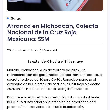
Salud
Arranca en Michoacán, Colecta
Nacional de la Cruz Roja
Mexicana: SSM
26 de febrero de 2025
1 Min Read
Se extenderá hasta el 31 de mayo
Morelia, Michoacán, a 26 de febrero de 2025.- En
representación del gobernador Alfredo Ramírez Bedolla, el
secretario de salud, Lázaro Cortés Rangel, encabezó el
arranque de la Colecta Nacional de la Cruz Roja Mexicana
2025 en las instalaciones de la Delegación Morelia.
Durante el evento, el titular destacó la labor invaluable de
la Cruz Roja Mexicana en la atención de emergencias y
prestación de servicios de salud a la población,