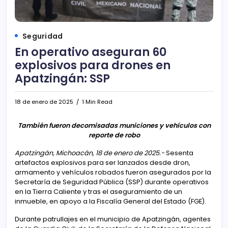
Seguridad
En operativo aseguran 60
explosivos para drones en
Apatzingán: SSP
18 de enero de 2025
1 Min Read
También fueron decomisadas municiones y vehículos con
reporte de robo
Apatzingán, Michoacán, 18 de enero de 2025.-
Sesenta
artefactos explosivos para ser lanzados desde dron,
armamento y vehículos robados fueron asegurados por la
Secretaría de Seguridad Pública (SSP) durante operativos
en la Tierra Caliente y tras el aseguramiento de un
inmueble, en apoyo a la Fiscalía General del Estado (FGE).
Durante patrullajes en el municipio de Apatzingán, agentes