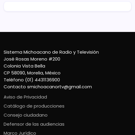
Sistema Michoacano de Radio y Televisión
José Rosas Moreno #200
Colonia Vista Bella
CP 58090, Morelia, México
Teléfono (01) 4431136900
Contacto
smichoacanortv@gmail.com
Aviso de Privacidad
Catálogo de producciones
Consejo ciudadano
Defensor de las audiencias
Marco Jurídico