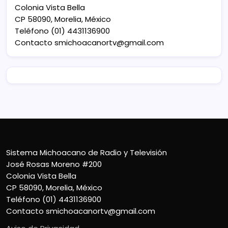
Colonia Vista Bella
CP 58090, Morelia, México
Teléfono (01) 4431136900
Contacto
smichoacanortv@gmail.com
Sistema Michoacano de Radio y Televisión
José Rosas Moreno #200
Colonia Vista Bella
CP 58090, Morelia, México
Teléfono (01) 4431136900
Contacto
smichoacanortv@gmail.com