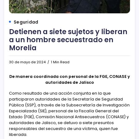
Seguridad
Detienen a siete sujetos y liberan
a un hombre secuestrado en
Morelia
30 de mayo de 2024
1 Min Read
De manera coordinada con personal de la FGE, CONASE y
autoridades de Jalisco
Como resultado de una acción conjunta en la que
participaron autoridades de la Secretaría de Seguridad
Pública (SSP), a través de la Subsecretaría de Investigación
Especializada (SIE), personal de la Fiscalía General del
Estado (FGE), Comisión Nacional Antisecuestros (CONASE) y
autoridades de Jalisco, se detuvo a siete presuntos
responsables del secuestro de una víctima, quien fue
liberada.