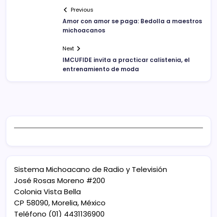
Previous
Amor con amor se paga: Bedolla a maestros
michoacanos
Next
IMCUFIDE invita a practicar calistenia, el
entrenamiento de moda
Sistema Michoacano de Radio y Televisión
José Rosas Moreno #200
Colonia Vista Bella
CP 58090, Morelia, México
Teléfono (01) 4431136900