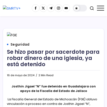
Seguridad
Se hizo pasar por sacerdote para
robar dinero de una iglesia, ya
está detenido
16 de mayo de 2024
2 Min Read
Josthin Jigael “N” fue detenido en Guadalajara con
apoyo de la Fiscalía del Estado de Jalisco
La Fiscalía General del Estado de Michoacán (FGE) obtuvo
vinculación a proceso en contra de Josthin Jigael “N”,