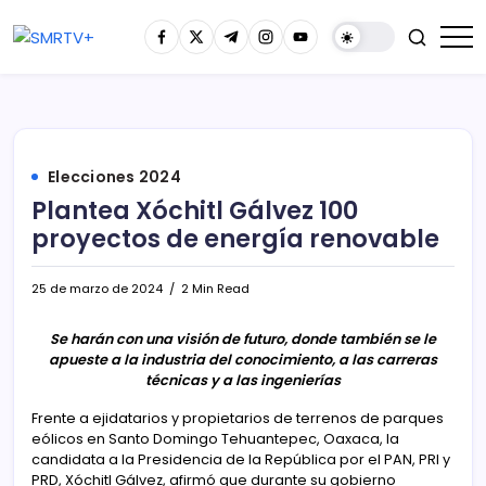
Elecciones 2024
Plantea Xóchitl Gálvez 100
proyectos de energía renovable
25 de marzo de 2024
2 Min Read
Se harán con una visión de futuro, donde también se le
apueste a la industria del conocimiento, a las carreras
técnicas y a las ingenierías
Frente a ejidatarios y propietarios de terrenos de parques
eólicos en Santo Domingo Tehuantepec, Oaxaca, la
candidata a la Presidencia de la República por el PAN, PRI y
PRD, Xóchitl Gálvez, afirmó que durante su gobierno