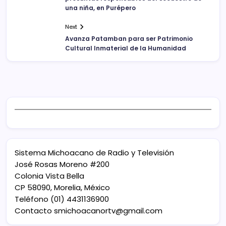
una niña, en Purépero
Next
Avanza Patamban para ser Patrimonio
Cultural Inmaterial de la Humanidad
Sistema Michoacano de Radio y Televisión
José Rosas Moreno #200
Colonia Vista Bella
CP 58090, Morelia, México
Teléfono (01) 4431136900
Contacto
smichoacanortv@gmail.com