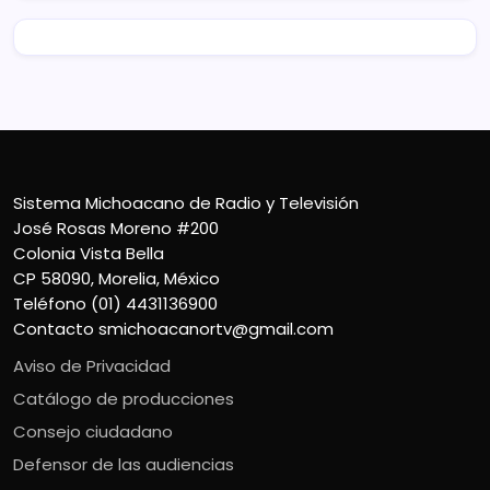
Sistema Michoacano de Radio y Televisión
José Rosas Moreno #200
Colonia Vista Bella
CP 58090, Morelia, México
Teléfono (01) 4431136900
Contacto
smichoacanortv@gmail.com
Aviso de Privacidad
Catálogo de producciones
Consejo ciudadano
Defensor de las audiencias