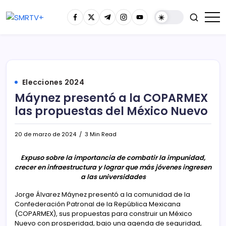
Elecciones 2024
Máynez presentó a la COPARMEX
las propuestas del México Nuevo
20 de marzo de 2024
3 Min Read
Expuso sobre la importancia de combatir la impunidad,
crecer en infraestructura y lograr que más jóvenes ingresen
a las universidades
Jorge Álvarez Máynez presentó a la comunidad de la
Confederación Patronal de la República Mexicana
(COPARMEX), sus propuestas para construir un México
Nuevo con prosperidad, bajo una agenda de seguridad,