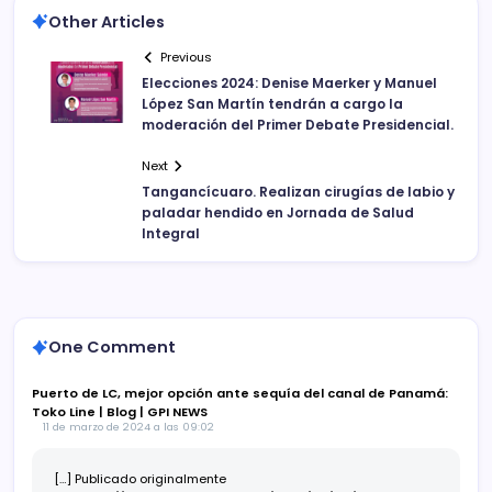
Other Articles
Previous
Elecciones 2024: Denise Maerker y Manuel
López San Martín tendrán a cargo la
moderación del Primer Debate Presidencial.
Next
Tangancícuaro. Realizan cirugías de labio y
paladar hendido en Jornada de Salud
Integral
One Comment
Puerto de LC, mejor opción ante sequía del canal de Panamá:
Toko Line | Blog | GPI NEWS
11 de marzo de 2024 a las 09:02
[…] Publicado originalmente