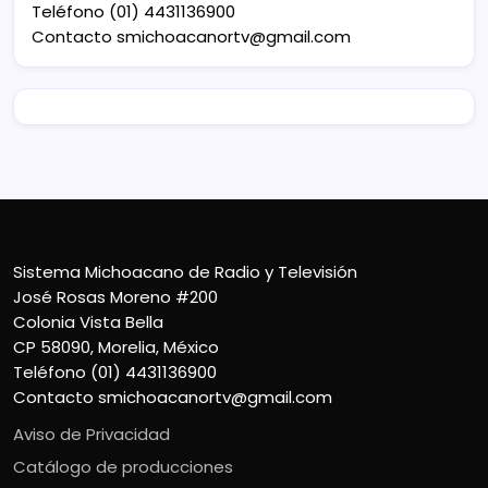
Teléfono (01) 4431136900
Contacto
smichoacanortv@gmail.com
Sistema Michoacano de Radio y Televisión
José Rosas Moreno #200
Colonia Vista Bella
CP 58090, Morelia, México
Teléfono (01) 4431136900
Contacto
smichoacanortv@gmail.com
Aviso de Privacidad
Catálogo de producciones