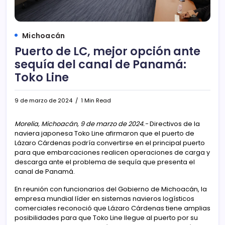
Michoacán
Puerto de LC, mejor opción ante
sequía del canal de Panamá:
Toko Line
9 de marzo de 2024
1 Min Read
Morelia, Michoacán, 9 de marzo de 2024.-
Directivos de la
naviera japonesa Toko Line afirmaron que el puerto de
Lázaro Cárdenas podría convertirse en el principal puerto
para que embarcaciones realicen operaciones de carga y
descarga ante el problema de sequía que presenta el
canal de Panamá.
En reunión con funcionarios del Gobierno de Michoacán, la
empresa mundial líder en sistemas navieros logísticos
comerciales reconoció que Lázaro Cárdenas tiene amplias
posibilidades para que Toko Line llegue al puerto por su