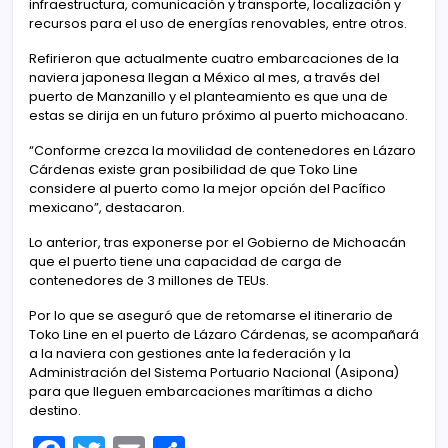
infraestructura, comunicación y transporte, localización y
recursos para el uso de energías renovables, entre otros.
Refirieron que actualmente cuatro embarcaciones de la
naviera japonesa llegan a México al mes, a través del
puerto de Manzanillo y el planteamiento es que una de
estas se dirija en un futuro próximo al puerto michoacano.
“Conforme crezca la movilidad de contenedores en Lázaro
Cárdenas existe gran posibilidad de que Toko Line
considere al puerto como la mejor opción del Pacífico
mexicano”, destacaron.
Lo anterior, tras exponerse por el Gobierno de Michoacán
que el puerto tiene una capacidad de carga de
contenedores de 3 millones de TEUs.
Por lo que se aseguró que de retomarse el itinerario de
Toko Line en el puerto de Lázaro Cárdenas, se acompañará
a la naviera con gestiones ante la federación y la
Administración del Sistema Portuario Nacional (Asipona)
para que lleguen embarcaciones marítimas a dicho
destino.