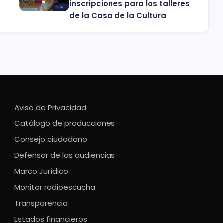
inscripciones para los talleres
de la Casa de la Cultura
Aviso de Privacidad
Catálogo de producciones
Consejo ciudadano
Defensor de las audiencias
Marco Jurídico
Monitor radioescucha
Transparencia
Estados financieros