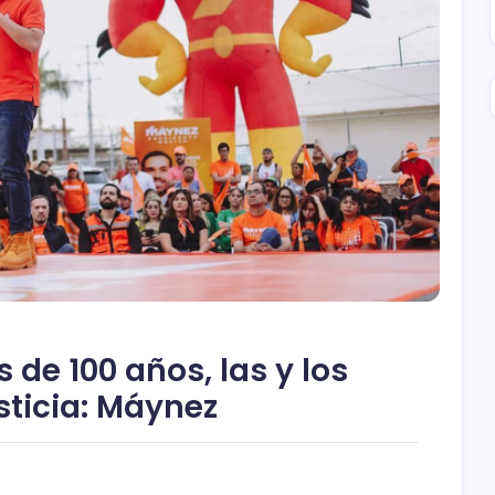
 de 100 años, las y los
sticia: Máynez