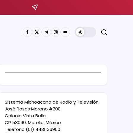
Sistema Michoacano de Radio y Televisión
José Rosas Moreno #200
Colonia Vista Bella
CP 58090, Morelia, México
Teléfono (01) 4431136900