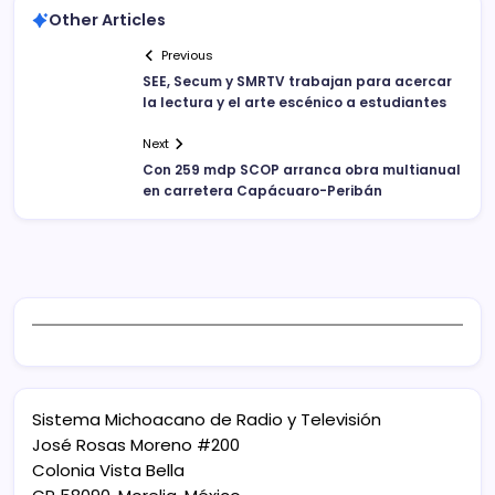
Other Articles
Previous
SEE, Secum y SMRTV trabajan para acercar
la lectura y el arte escénico a estudiantes
Next
Con 259 mdp SCOP arranca obra multianual
en carretera Capácuaro-Peribán
Sistema Michoacano de Radio y Televisión
José Rosas Moreno #200
Colonia Vista Bella