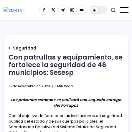
Seguridad
Con patrullas y equipamiento, se
fortalece la seguridad de 46
municipios: Sesesp
15 de noviembre de 2023
1 Min Read
Las próximas semanas se realizará una segunda entrega
del Fortapaz
Con el objetivo de fortalecer las instituciones de seguridad
pública del estado y de sus cuerpos policiales, el
Secretariado Ejecutivo del Sistema Estatal de Seguridad