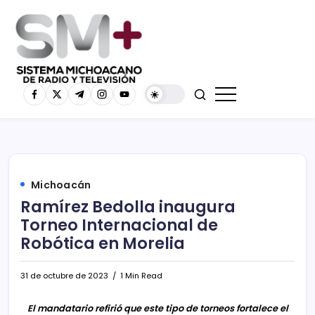
Michoacán
Ramírez Bedolla inaugura
Torneo Internacional de
Robótica en Morelia
31 de octubre de 2023
1 Min Read
El mandatario refirió que este tipo de torneos fortalece el