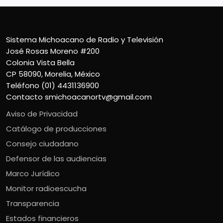
Sistema Michoacano de Radio y Televisión
José Rosas Moreno #200
Colonia Vista Bella
CP 58090, Morelia, México
Teléfono (01) 4431136900
Contacto
smichoacanortv@gmail.com
Aviso de Privacidad
Catálogo de producciones
Consejo ciudadano
Defensor de las audiencias
Marco Jurídico
Monitor radioescucha
Transparencia
Estados financieros