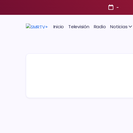
-
Inicio
Televisión
Radio
Noticias