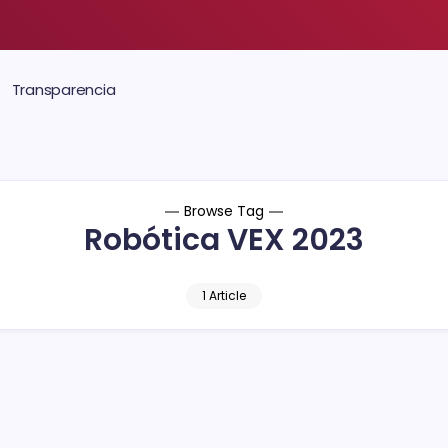
Transparencia
Browse Tag
Robótica VEX 2023
1 Article