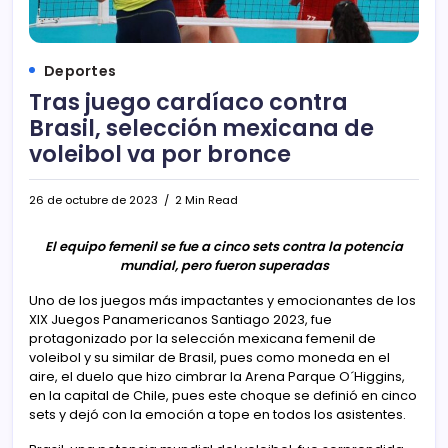
Deportes
Tras juego cardíaco contra
Brasil, selección mexicana de
voleibol va por bronce
26 de octubre de 2023
2 Min Read
El equipo femenil se fue a cinco sets contra la potencia
mundial, pero fueron superadas
Uno de los juegos más impactantes y emocionantes de los
XIX Juegos Panamericanos Santiago 2023, fue
protagonizado por la selección mexicana femenil de
voleibol y su similar de Brasil, pues como moneda en el
aire, el duelo que hizo cimbrar la Arena Parque O´Higgins,
en la capital de Chile, pues este choque se definió en cinco
sets y dejó con la emoción a tope en todos los asistentes.