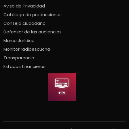
Aviso de Privacidad
Catálogo de producciones
Consejo ciudadano
Defensor de las audiencias
Marco Jurídico
Monitor radioescucha
Transparencia
Estados financieros