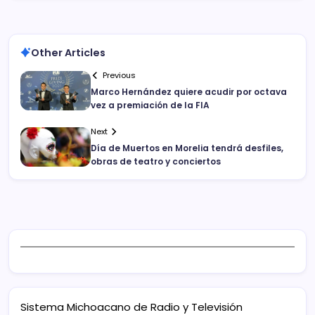
Other Articles
Previous
Marco Hernández quiere acudir por octava
vez a premiación de la FIA
Next
Día de Muertos en Morelia tendrá desfiles,
obras de teatro y conciertos
Sistema Michoacano de Radio y Televisión