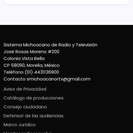
Sistema Michoacano de Radio y Televisión
José Rosas Moreno #200
Colonia Vista Bella
CP 58090, Morelia, México
Teléfono (01) 4431136900
Contacto
smichoacanortv@gmail.com
Aviso de Privacidad
Catálogo de producciones
Consejo ciudadano
Defensor de las audiencias
Marco Jurídico