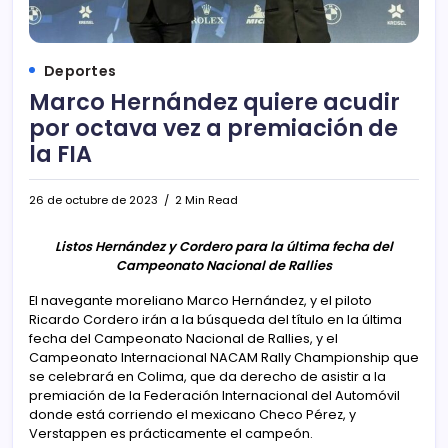
Deportes
Marco Hernández quiere acudir
por octava vez a premiación de
la FIA
26 de octubre de 2023
2 Min Read
Listos Hernández y Cordero para la última fecha del
Campeonato Nacional de Rallies
El navegante moreliano Marco Hernández, y el piloto
Ricardo Cordero irán a la búsqueda del título en la última
fecha del Campeonato Nacional de Rallies, y el
Campeonato Internacional NACAM Rally Championship que
se celebrará en Colima, que da derecho de asistir a la
premiación de la Federación Internacional del Automóvil
donde está corriendo el mexicano Checo Pérez, y
Verstappen es prácticamente el campeón.