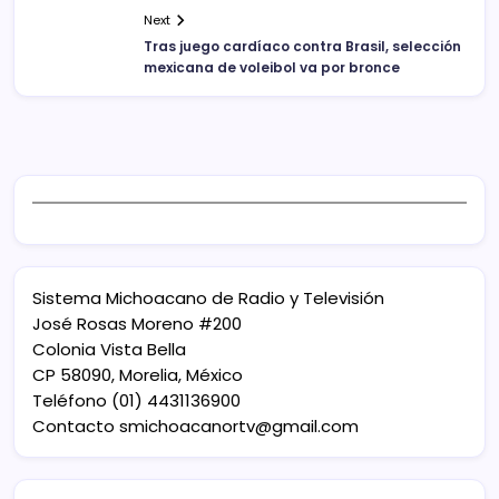
Next
Tras juego cardíaco contra Brasil, selección
mexicana de voleibol va por bronce
Sistema Michoacano de Radio y Televisión
José Rosas Moreno #200
Colonia Vista Bella
CP 58090, Morelia, México
Teléfono (01) 4431136900
Contacto
smichoacanortv@gmail.com