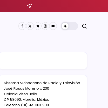
Sistema Michoacano de Radio y Televisión
José Rosas Moreno #200
Colonia Vista Bella
CP 58090, Morelia, México
Teléfono (01) 4431136900