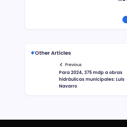
Other Articles
Previous
Para 2024, 375 mdp a obras
hidráulicas municipales: Luis
Navarro