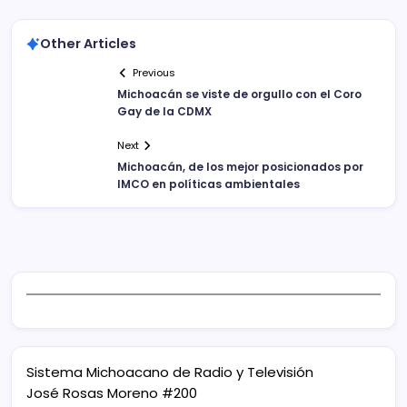
Other Articles
Previous
Michoacán se viste de orgullo con el Coro
Gay de la CDMX
Next
Michoacán, de los mejor posicionados por
IMCO en políticas ambientales
Sistema Michoacano de Radio y Televisión
José Rosas Moreno #200