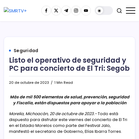
Seguridad
Listo el operativo de seguridad y
PC para concierto de El Tri: Segob
20 de octubre de 2023
1 Min Read
Más de mil 500 elementos de salud, prevención, seguridad
y Fiscalía, están dispuestos para apoyar a la población
Morelia, Michoacán, 20 de octubre de 2023.-
Todo está
dispuesto para disfrutar este viernes del concierto de El Tri
en el Estadio Morelos como parte del Festival Jalo,
manifestó el secretario de Gobierno, Elías Ibarra Torres.