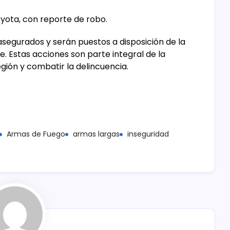
yota, con reporte de robo.
segurados y serán puestos a disposición de la
e. Estas acciones son parte integral de la
gión y combatir la delincuencia.
Armas de Fuego
armas largas
inseguridad