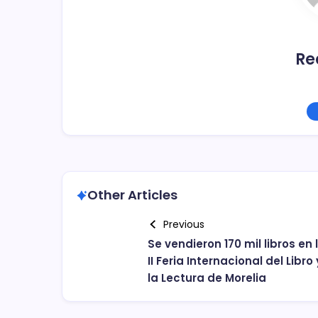
Re
Other Articles
Previous
Se vendieron 170 mil libros en 
II Feria Internacional del Libro 
la Lectura de Morelia