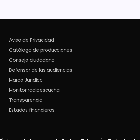
Aviso de Privacidad
Catálogo de producciones
Consejo ciudadano
Defensor de las audiencias
Marco Jurídico
Monitor radioescucha
Transparencia
Estados financieros