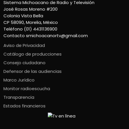
Sistema Michoacano de Radio y Televisión
José Rosas Moreno #200
Colonia Vista Bella
CP 58090, Morelia, México
Teléfono (01) 4431136900
Contacto
smichoacanortv@gmail.com
Aviso de Privacidad
Catálogo de producciones
Consejo ciudadano
Defensor de las audiencias
Marco Jurídico
Monitor radioescucha
Transparencia
Estados financieros