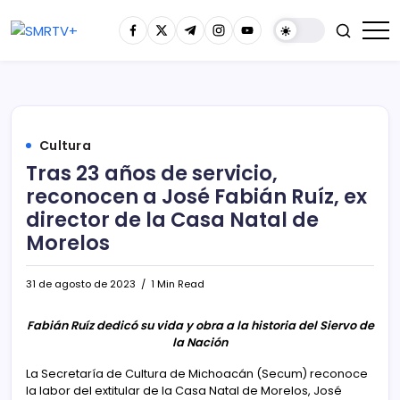
Cultura
Tras 23 años de servicio,
reconocen a José Fabián Ruíz, ex
director de la Casa Natal de
Morelos
31 de agosto de 2023
1 Min Read
Fabián Ruíz dedicó su vida y obra a la historia del Siervo de
la Nación
La Secretaría de Cultura de Michoacán (Secum) reconoce
la labor del extitular de la Casa Natal de Morelos, José