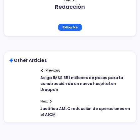
Redacción
Follow Me
Other Articles
Previous
Asiga IMSS 551 millones de pesos para la
construcción de un nuevo hospital en
Uruapan
Next
Justifica AMLO reducción de operaciones en
el AICM