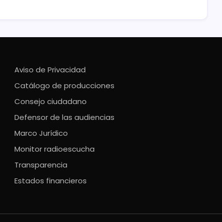
Aviso de Privacidad
Catálogo de producciones
Consejo ciudadano
Defensor de las audiencias
Marco Jurídico
Monitor radioescucha
Transparencia
Estados financieros