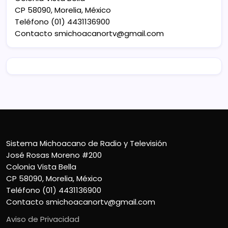
CP 58090, Morelia, México
Teléfono (01) 4431136900
Contacto
smichoacanortv@gmail.com
Sistema Michoacano de Radio y Televisión
José Rosas Moreno #200
Colonia Vista Bella
CP 58090, Morelia, México
Teléfono (01) 4431136900
Contacto
smichoacanortv@gmail.com
Aviso de Privacidad