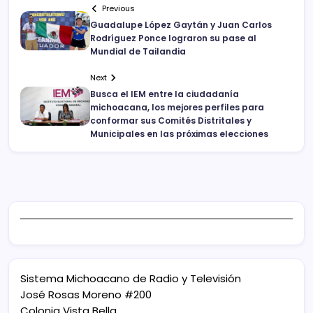
Previous
Guadalupe López Gaytán y Juan Carlos
Rodríguez Ponce lograron su pase al
Mundial de Tailandia
Next
Busca el IEM entre la ciudadanía
michoacana, los mejores perfiles para
conformar sus Comités Distritales y
Municipales en las próximas elecciones
Sistema Michoacano de Radio y Televisión
José Rosas Moreno #200
Colonia Vista Bella