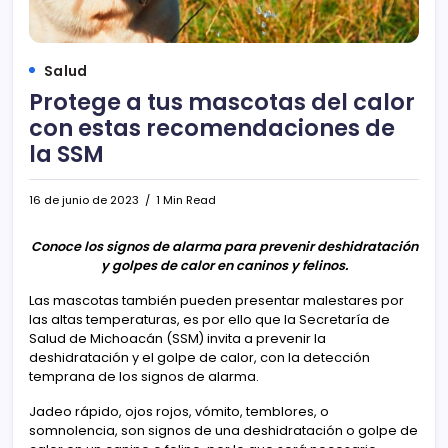
Salud
Protege a tus mascotas del calor
con estas recomendaciones de
la SSM
16 de junio de 2023
1 Min Read
Conoce los signos de alarma para prevenir deshidratación
y golpes de calor en caninos y felinos.
Las mascotas también pueden presentar malestares por
las altas temperaturas, es por ello que la Secretaría de
Salud de Michoacán (SSM) invita a prevenir la
deshidratación y el golpe de calor, con la detección
temprana de los signos de alarma.
Jadeo rápido, ojos rojos, vómito, temblores, o
somnolencia, son signos de una deshidratación o golpe de