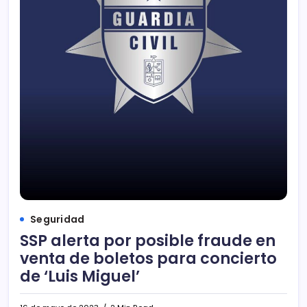
Seguridad
SSP alerta por posible fraude en
venta de boletos para concierto
de ‘Luis Miguel’