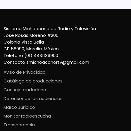
Sistema Michoacano de Radio y Televisión
José Rosas Moreno #200
Colonia Vista Bella
CP 58090, Morelia, México
Teléfono (01) 4431136900
Contacto
smichoacanortv@gmail.com
Aviso de Privacidad
Catálogo de producciones
Consejo ciudadano
Defensor de las audiencias
Marco Jurídico
Monitor radioescucha
Transparencia