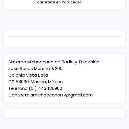
carretera en Parácuaro
Sistema Michoacano de Radio y Televisión
José Rosas Moreno #200
Colonia Vista Bella
CP 58090, Morelia, México
Teléfono (01) 4431136900
Contacto
smichoacanortv@gmail.com