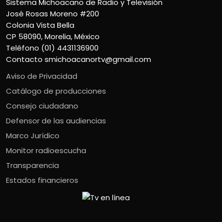
Sistema Michoacano de Radio y Televisión
José Rosas Moreno #200
Colonia Vista Bella
CP 58090, Morelia, México
Teléfono (01) 4431136900
Contacto
smichoacanortv@gmail.com
Aviso de Privacidad
Catálogo de producciones
Consejo ciudadano
Defensor de las audiencias
Marco Jurídico
Monitor radioescucha
Transparencia
Estados financieros