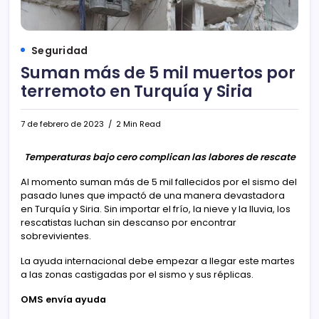
Seguridad
Suman más de 5 mil muertos por
terremoto en Turquía y Siria
7 de febrero de 2023
2 Min Read
Temperaturas bajo cero complican las labores de rescate
Al momento suman más de 5 mil fallecidos por el sismo del
pasado lunes que impactó de una manera devastadora
en Turquía y Siria. Sin importar el frío, la nieve y la lluvia, los
rescatistas luchan sin descanso por encontrar
sobrevivientes.
La ayuda internacional debe empezar a llegar este martes
a las zonas castigadas por el sismo y sus réplicas.
OMS envía ayuda