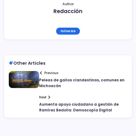
Author
Redacción
Follow Me
Other Articles
Previous
Peleas de gallos clandestinas, comunes en
Michoacán
Next
Aumenta apoyo ciudadano a gestión de
Ramírez Bedolla: Demoscopía Digital