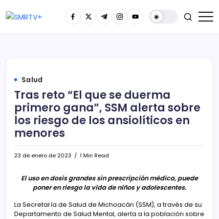
Salud
Tras reto “El que se duerma
primero gana”, SSM alerta sobre
los riesgo de los ansiolíticos en
menores
23 de enero de 2023
1 Min Read
El uso en dosis grandes sin prescripción médica, puede
poner en riesgo la vida de niños y adolescentes.
La Secretaría de Salud de Michoacán (SSM), a través de su
Departamento de Salud Mental, alerta a la población sobre