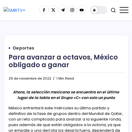
Deportes
Para avanzar a octavos, México
obligado a ganar
29 de noviembre de 2022
1 Min Read
Ahora, la selección mexicana se encuentra en el último
lugar de la tabla en el Grupo «C» con solo un punto
México enfrentará este miércoles su último partido y
definitivo de la fase de grupos dentro del Mundial de Qatar,
con un reto complicado para avanzar a la siguiente ronda,
pues además de que están obligados a la victoria, ya que
un empate o una derrota los dejaría fuera, dependerá de