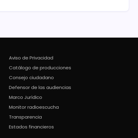
Aviso de Privacidad
Catálogo de producciones
Consejo ciudadano
Defensor de las audiencias
Marco Jurídico
Monitor radioescucha
Transparencia
Estados financieros