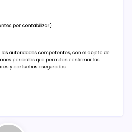
ntes por contabilizar)
e las autoridades competentes, con el objeto de
ciones periciales que permitan confirmar las
res y cartuchos asegurados.