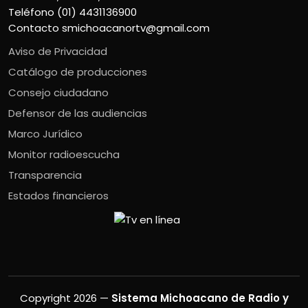
Teléfono (01) 4431136900
Contacto
smichoacanortv@gmail.com
Aviso de Privacidad
Catálogo de producciones
Consejo ciudadano
Defensor de las audiencias
Marco Jurídico
Monitor radioescucha
Transparencia
Estados financieros
Copyright 2026 —
Sistema Michoacano de Radio y