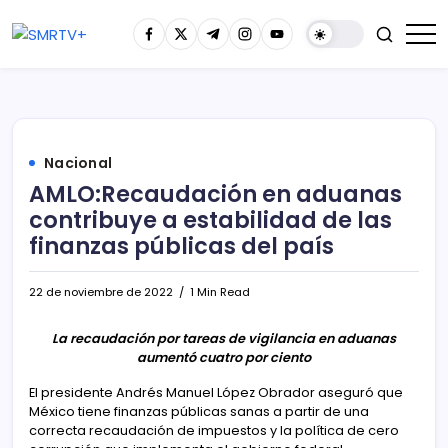
Nacional
AMLO:Recaudación en aduanas
contribuye a estabilidad de las
finanzas públicas del país
22 de noviembre de 2022
1 Min Read
La recaudación por tareas de vigilancia en aduanas
aumentó cuatro por ciento
El presidente Andrés Manuel López Obrador aseguró que
México tiene finanzas públicas sanas a partir de una
correcta recaudación de impuestos y la política de cero