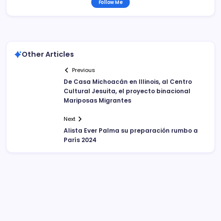
Follow Me
Other Articles
Previous
De Casa Michoacán en Illinois, al Centro
Cultural Jesuita, el proyecto binacional
Mariposas Migrantes
Next
Alista Ever Palma su preparación rumbo a
París 2024