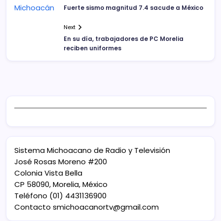
Fuerte sismo magnitud 7.4 sacude a México
Next
En su día, trabajadores de PC Morelia
reciben uniformes
Sistema Michoacano de Radio y Televisión
José Rosas Moreno #200
Colonia Vista Bella
CP 58090, Morelia, México
Teléfono (01) 4431136900
Contacto
smichoacanortv@gmail.com