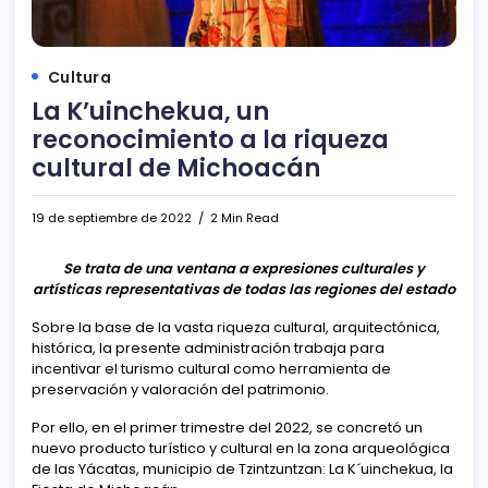
Cultura
La K’uinchekua, un
reconocimiento a la riqueza
cultural de Michoacán
19 de septiembre de 2022
2 Min Read
Se trata de una ventana a expresiones culturales y
artísticas representativas de todas las regiones del estado
Sobre la base de la vasta riqueza cultural, arquitectónica,
histórica, la presente administración trabaja para
incentivar el turismo cultural como herramienta de
preservación y valoración del patrimonio.
Por ello, en el primer trimestre del 2022, se concretó un
nuevo producto turístico y cultural en la zona arqueológica
de las Yácatas, municipio de Tzintzuntzan: La K´uinchekua, la