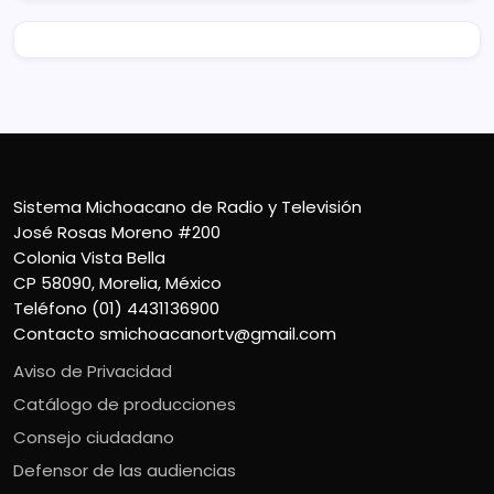
Sistema Michoacano de Radio y Televisión
José Rosas Moreno #200
Colonia Vista Bella
CP 58090, Morelia, México
Teléfono (01) 4431136900
Contacto
smichoacanortv@gmail.com
Aviso de Privacidad
Catálogo de producciones
Consejo ciudadano
Defensor de las audiencias