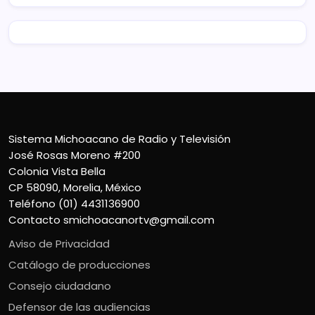
Sistema Michoacano de Radio y Televisión
José Rosas Moreno #200
Colonia Vista Bella
CP 58090, Morelia, México
Teléfono (01) 4431136900
Contacto
smichoacanortv@gmail.com
Aviso de Privacidad
Catálogo de producciones
Consejo ciudadano
Defensor de las audiencias