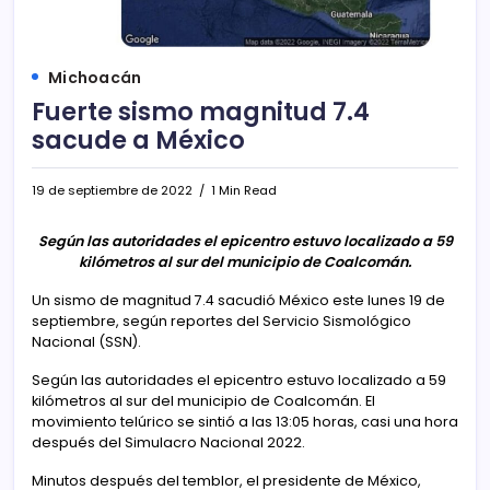
Michoacán
Fuerte sismo magnitud 7.4
sacude a México
19 de septiembre de 2022
1 Min Read
Según las autoridades el epicentro estuvo localizado a 59
kilómetros al sur del municipio de Coalcomán.
Un sismo de magnitud 7.4 sacudió México este lunes 19 de
septiembre, según reportes del Servicio Sismológico
Nacional (SSN).
Según las autoridades el epicentro estuvo localizado a 59
kilómetros al sur del municipio de Coalcomán. El
movimiento telúrico se sintió a las 13:05 horas, casi una hora
después del Simulacro Nacional 2022.
Minutos después del temblor, el presidente de México,