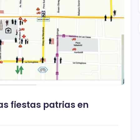
las fiestas patrias en