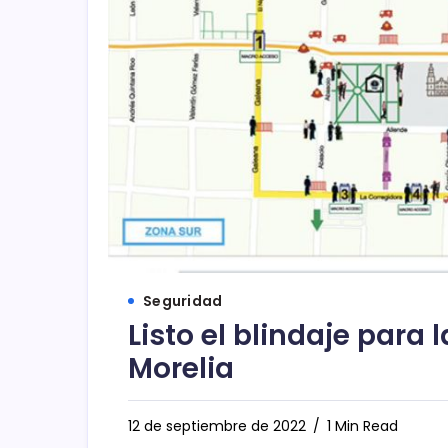
Seguridad
Listo el blindaje para 
Morelia
12 de septiembre de 2022
1 Min Read