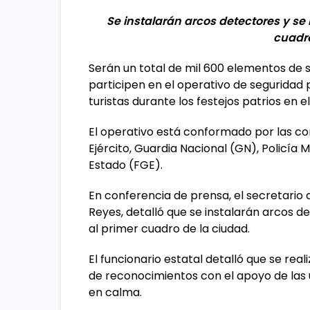
Se instalarán arcos detectores y se
cuadro
Serán un total de mil 600 elementos de se
participen en el operativo de seguridad
turistas durante los festejos patrios en e
El operativo está conformado por las co
Ejército, Guardia Nacional (GN), Policía M
Estado (FGE).
En conferencia de prensa, el secretario 
Reyes, detalló que se instalarán arcos 
al primer cuadro de la ciudad.
El funcionario estatal detalló que se real
de reconocimientos con el apoyo de las 
en calma.