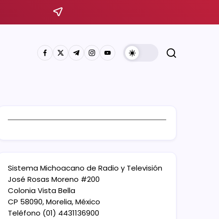
Sistema Michoacano de Radio y Televisión
José Rosas Moreno #200
Colonia Vista Bella
CP 58090, Morelia, México
Teléfono (01) 4431136900