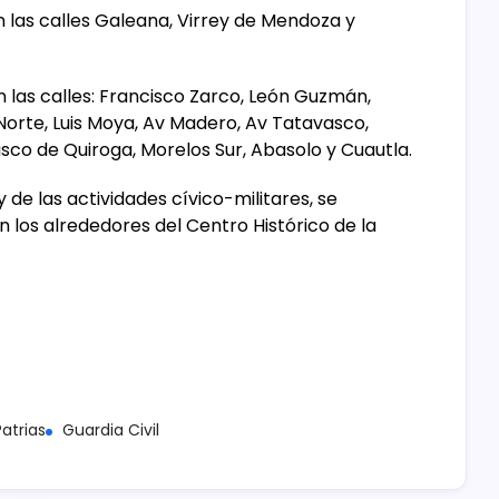
las calles Galeana, Virrey de Mendoza y
 las calles: Francisco Zarco, León Guzmán,
 Norte, Luis Moya, Av Madero, Av Tatavasco,
sco de Quiroga, Morelos Sur, Abasolo y Cuautla.
de las actividades cívico-militares, se
 los alrededores del Centro Histórico de la
Patrias
Guardia Civil