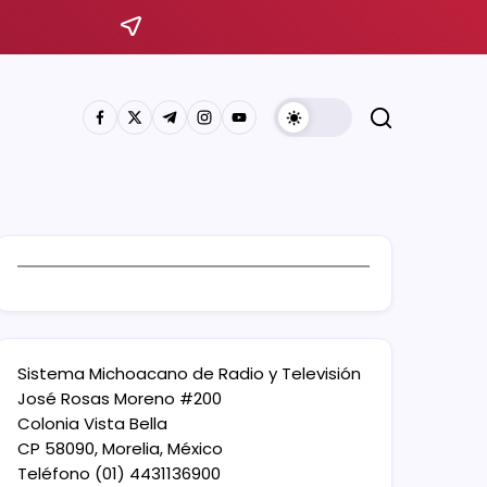
Sistema Michoacano de Radio y Televisión
José Rosas Moreno #200
Colonia Vista Bella
CP 58090, Morelia, México
Teléfono (01) 4431136900