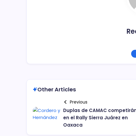
Re
Other Articles
Previous
Duplas de CAMAC competirá
en el Rally Sierra Juárez en
Oaxaca