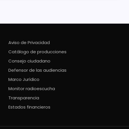
Aviso de Privacidad
Catálogo de producciones
Consejo ciudadano
Defensor de las audiencias
Marco Jurídico
Monitor radioescucha
Transparencia
Estados financieros