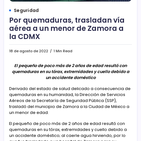
Seguridad
Por quemaduras, trasladan vía
aérea a un menor de Zamora a
la CDMX
18 de agosto de 2022
1 Min Read
El pequeño de poco más de 2 años de edad resultó con
quemaduras en su tórax, extremidades y cuello debido a
un accidente doméstico
Derivado del estado de salud delicado a consecuencia de
quemaduras en su humanidad, la Dirección de Servicios
Aéreos de la Secretaría de Seguridad Pública (SSP),
trasladó del municipio de Zamora a la Ciudad de México a
un menor de edad.
El pequeño de poco más de 2 años de edad resultó con
quemaduras en su tórax, extremidades y cuello debido a
un accidente doméstico; al caerle agua hirviendo, por lo