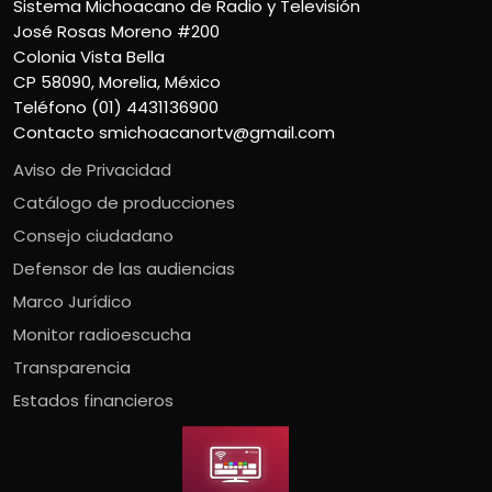
Sistema Michoacano de Radio y Televisión
José Rosas Moreno #200
Colonia Vista Bella
CP 58090, Morelia, México
Teléfono (01) 4431136900
Contacto
smichoacanortv@gmail.com
Aviso de Privacidad
Catálogo de producciones
Consejo ciudadano
Defensor de las audiencias
Marco Jurídico
Monitor radioescucha
Transparencia
Estados financieros