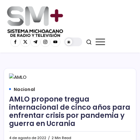
Nacional
AMLO propone tregua
internacional de cinco años para
enfrentar crisis por pandemia y
guerra en Ucrania
4 de agosto de 2022
2 Min Read