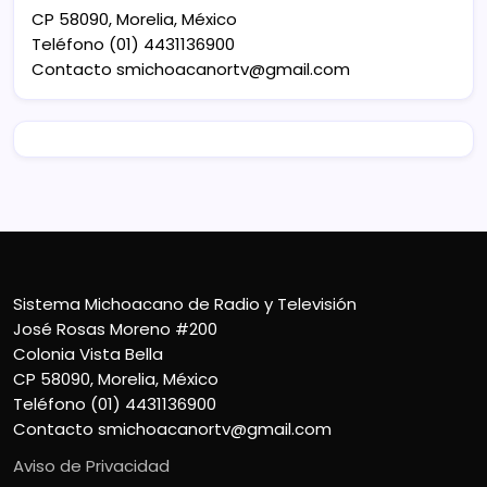
CP 58090, Morelia, México
Teléfono (01) 4431136900
Contacto
smichoacanortv@gmail.com
Sistema Michoacano de Radio y Televisión
José Rosas Moreno #200
Colonia Vista Bella
CP 58090, Morelia, México
Teléfono (01) 4431136900
Contacto
smichoacanortv@gmail.com
Aviso de Privacidad