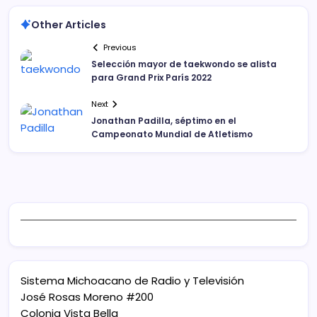
Other Articles
Previous
Selección mayor de taekwondo se alista
para Grand Prix París 2022
Next
Jonathan Padilla, séptimo en el
Campeonato Mundial de Atletismo
Sistema Michoacano de Radio y Televisión
José Rosas Moreno #200
Colonia Vista Bella