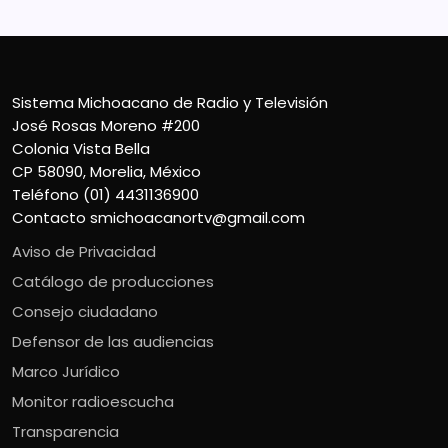
Sistema Michoacano de Radio y Televisión
José Rosas Moreno #200
Colonia Vista Bella
CP 58090, Morelia, México
Teléfono (01) 4431136900
Contacto
smichoacanortv@gmail.com
Aviso de Privacidad
Catálogo de producciones
Consejo ciudadano
Defensor de las audiencias
Marco Jurídico
Monitor radioescucha
Transparencia