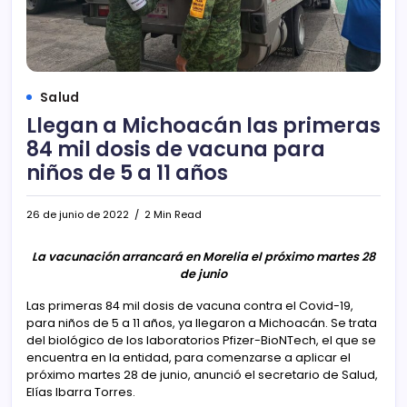
Salud
Llegan a Michoacán las primeras
84 mil dosis de vacuna para
niños de 5 a 11 años
26 de junio de 2022
2 Min Read
La vacunación arrancará en Morelia el próximo martes 28
de junio
Las primeras 84 mil dosis de vacuna contra el Covid-19,
para niños de 5 a 11 años, ya llegaron a Michoacán. Se trata
del biológico de los laboratorios Pfizer-BioNTech, el que se
encuentra en la entidad, para comenzarse a aplicar el
próximo martes 28 de junio, anunció el secretario de Salud,
Elías Ibarra Torres.