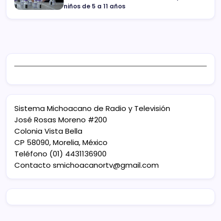
niños de 5 a 11 años
Sistema Michoacano de Radio y Televisión
José Rosas Moreno #200
Colonia Vista Bella
CP 58090, Morelia, México
Teléfono (01) 4431136900
Contacto
smichoacanortv@gmail.com