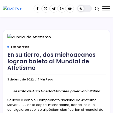
Deportes
En su tierra, dos michoacanos
logran boleto al Mundial de
Atletismo
3 de junio de 2022
1 Min Read
Se trata de Aura Libertad Morales y Ever Yahír Palma
Se llevó a cabo el Campeonato Nacional de Atletismo
Mayor 2022 en la capital michoacana, donde los que
consiguieron subirse al pódium clasificarían al mundial de