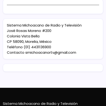
Sistema Michoacano de Radio y Televisión
José Rosas Moreno #200
Colonia Vista Bella
CP 58090, Morelia, México
Teléfono (01) 4431136900
Contacto
smichoacanortv@gmail.com
Sistema Michoacano de Radio y Televisión