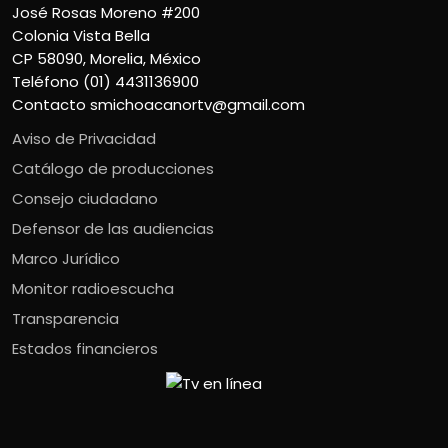
José Rosas Moreno #200
Colonia Vista Bella
CP 58090, Morelia, México
Teléfono (01) 4431136900
Contacto
smichoacanortv@gmail.com
Aviso de Privacidad
Catálogo de producciones
Consejo ciudadano
Defensor de las audiencias
Marco Jurídico
Monitor radioescucha
Transparencia
Estados financieros