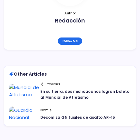
Author
Redacción
Follow Me
Other Articles
Previous
En su tierra, dos michoacanos logran boleto
al Mundial de Atletismo
Next
Decomisa GN fusiles de asalto AR-15