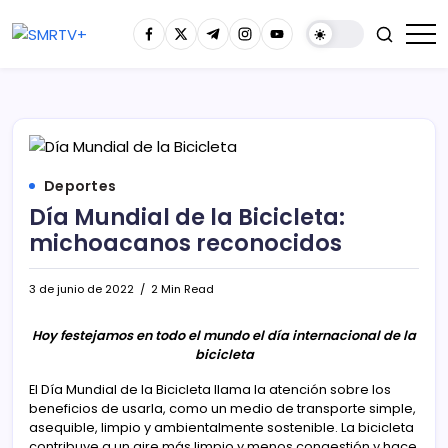
Deportes
Día Mundial de la Bicicleta:
michoacanos reconocidos
3 de junio de 2022
2 Min Read
Hoy festejamos en todo el mundo el día internacional de la
bicicleta
El Día Mundial de la Bicicleta llama la atención sobre los
beneficios de usarla, como un medio de transporte simple,
asequible, limpio y ambientalmente sostenible. La bicicleta
contribuye a un aire más limpio y menos congestión y hace