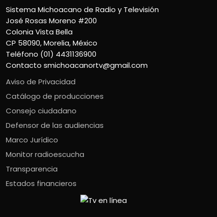
Sistema Michoacano de Radio y Televisión
José Rosas Moreno #200
Colonia Vista Bella
CP 58090, Morelia, México
Teléfono (01) 4431136900
Contacto
smichoacanortv@gmail.com
Aviso de Privacidad
Catálogo de producciones
Consejo ciudadano
Defensor de las audiencias
Marco Jurídico
Monitor radioescucha
Transparencia
Estados financieros