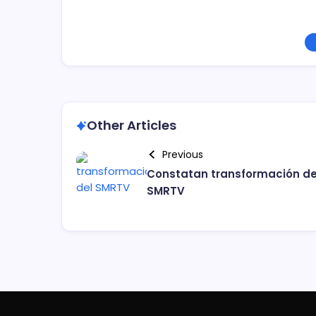
Other Articles
Previous
Constatan transformación de
SMRTV