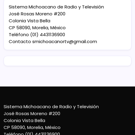
Sistema Michoacano de Radio y Televisión
José Rosas Moreno #200
Colonia Vista Bella
CP 58090, Morelia, México
Teléfono (01) 4431136900
Contacto
smichoacanortv@gmail.com
Sistema Michoacano de Radio y Televisión
José Rosas Moreno #200
Colonia Vista Bella
CP 58090, Morelia, México
Teléfono (01) 4431136900