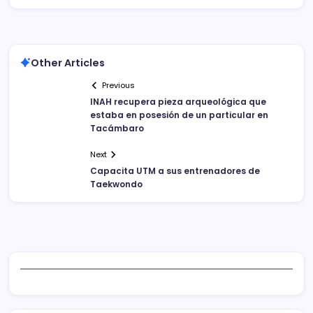
Other Articles
Previous
INAH recupera pieza arqueológica que
estaba en posesión de un particular en
Tacámbaro
Next
Capacita UTM a sus entrenadores de
Taekwondo