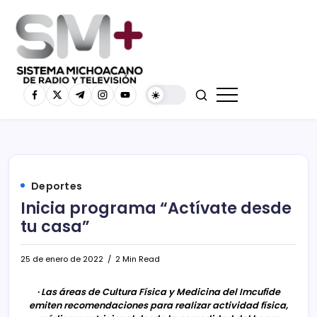
Deportes
Inicia programa “Actívate desde
tu casa”
25 de enero de 2022
2 Min Read
· Las áreas de Cultura Física y Medicina del Imcufide
emiten recomendaciones para realizar actividad física,