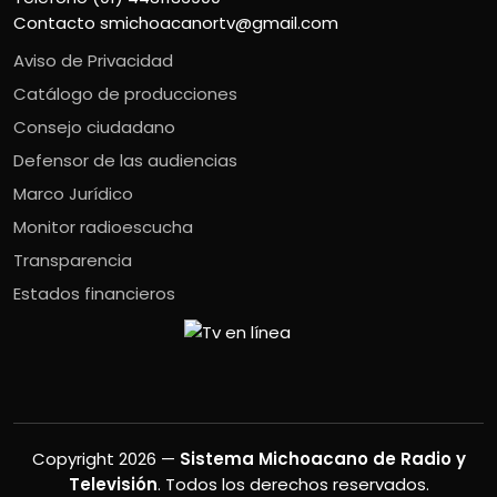
Contacto
smichoacanortv@gmail.com
Aviso de Privacidad
Catálogo de producciones
Consejo ciudadano
Defensor de las audiencias
Marco Jurídico
Monitor radioescucha
Transparencia
Estados financieros
Copyright 2026 —
Sistema Michoacano de Radio y
Televisión
. Todos los derechos reservados.