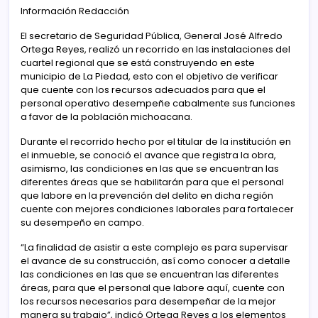
Información Redacción
El secretario de Seguridad Pública, General José Alfredo
Ortega Reyes, realizó un recorrido en las instalaciones del
cuartel regional que se está construyendo en este
municipio de La Piedad, esto con el objetivo de verificar
que cuente con los recursos adecuados para que el
personal operativo desempeñe cabalmente sus funciones
a favor de la población michoacana.
Durante el recorrido hecho por el titular de la institución en
el inmueble, se conoció el avance que registra la obra,
asimismo, las condiciones en las que se encuentran las
diferentes áreas que se habilitarán para que el personal
que labore en la prevención del delito en dicha región
cuente con mejores condiciones laborales para fortalecer
su desempeño en campo.
“La finalidad de asistir a este complejo es para supervisar
el avance de su construcción, así como conocer a detalle
las condiciones en las que se encuentran las diferentes
áreas, para que el personal que labore aquí, cuente con
los recursos necesarios para desempeñar de la mejor
manera su trabajo”, indicó Ortega Reyes a los elementos