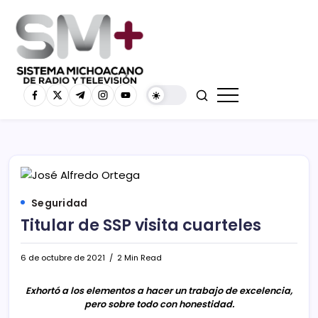
Seguridad
Titular de SSP visita cuarteles
6 de octubre de 2021
2 Min Read
Exhortó a los elementos a hacer un trabajo de excelencia,
pero sobre todo con honestidad.