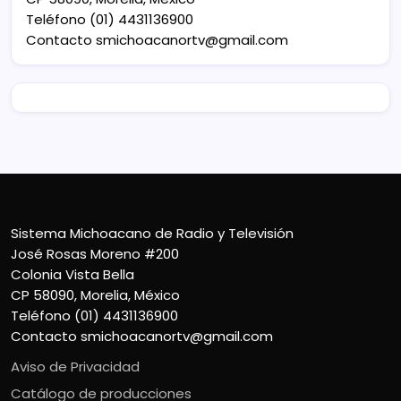
Teléfono (01) 4431136900
Contacto
smichoacanortv@gmail.com
Sistema Michoacano de Radio y Televisión
José Rosas Moreno #200
Colonia Vista Bella
CP 58090, Morelia, México
Teléfono (01) 4431136900
Contacto
smichoacanortv@gmail.com
Aviso de Privacidad
Catálogo de producciones