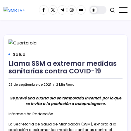
Salud
Llama SSM a extremar medidas
sanitarias contra COVID-19
23 de septiembre de 2021
2 Min Read
Se prevé una cuarta ola en temporada invernal, por lo que
se invita a la población a autoprotegerse.
Información Redacción
La Secretaría de Salud de Michoacán (SSM), exhorta a la
población a extremar las medidas sanitarias contra el