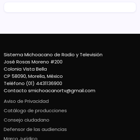
Sistema Michoacano de Radio y Televisión
José Rosas Moreno #200
Colonia Vista Bella
CP 58090, Morelia, México
Teléfono (01) 4431136900
Contacto
smichoacanortv@gmail.com
Aviso de Privacidad
Catálogo de producciones
Consejo ciudadano
Defensor de las audiencias
Marco Jurídico