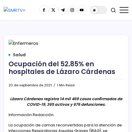
Salud
Ocupación del 52.85% en
hospitales de Lázaro Cárdenas
20 de septiembre de 2021
1 Min Read
Lázaro Cárdenas registra 14 mil 469 casos confirmados de
COVID-19, 365 activos y 676 defunciones.
Información Redacción
La ocupación de camas reconvertidas para la atención de
Infecciones Respiratorias Agudas Graves (IRAG), se