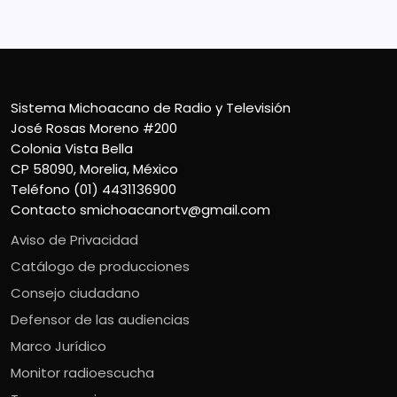
Sistema Michoacano de Radio y Televisión
José Rosas Moreno #200
Colonia Vista Bella
CP 58090, Morelia, México
Teléfono (01) 4431136900
Contacto
smichoacanortv@gmail.com
Aviso de Privacidad
Catálogo de producciones
Consejo ciudadano
Defensor de las audiencias
Marco Jurídico
Monitor radioescucha