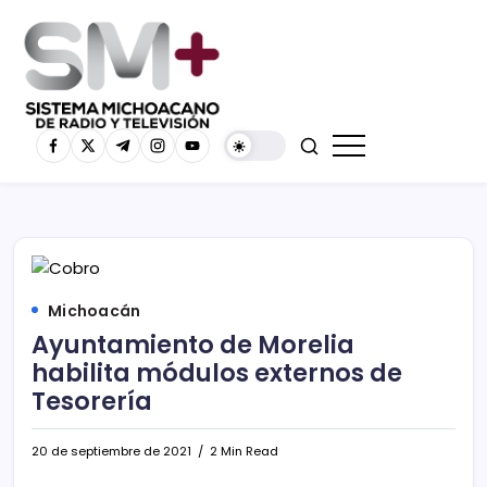
Michoacán
Ayuntamiento de Morelia
habilita módulos externos de
Tesorería
20 de septiembre de 2021
2 Min Read