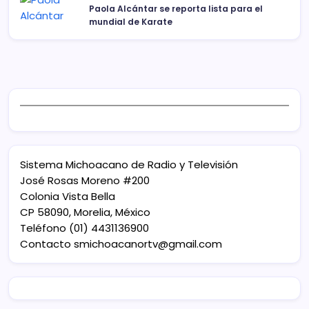
Paola Alcántar se reporta lista para el
mundial de Karate
Sistema Michoacano de Radio y Televisión
José Rosas Moreno #200
Colonia Vista Bella
CP 58090, Morelia, México
Teléfono (01) 4431136900
Contacto
smichoacanortv@gmail.com