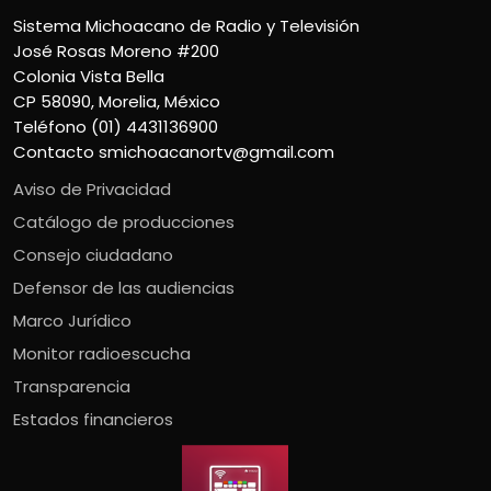
Sistema Michoacano de Radio y Televisión
José Rosas Moreno #200
Colonia Vista Bella
CP 58090, Morelia, México
Teléfono (01) 4431136900
Contacto
smichoacanortv@gmail.com
Aviso de Privacidad
Catálogo de producciones
Consejo ciudadano
Defensor de las audiencias
Marco Jurídico
Monitor radioescucha
Transparencia
Estados financieros