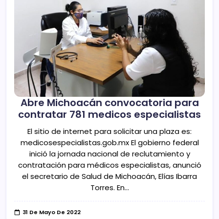
Abre Michoacán convocatoria para
contratar 781 medicos especialistas
El sitio de internet para solicitar una plaza es:
medicosespecialistas.gob.mx El gobierno federal
inició la jornada nacional de reclutamiento y
contratación para médicos especialistas, anunció
el secretario de Salud de Michoacán, Elías Ibarra
Torres. En…
31 De Mayo De 2022