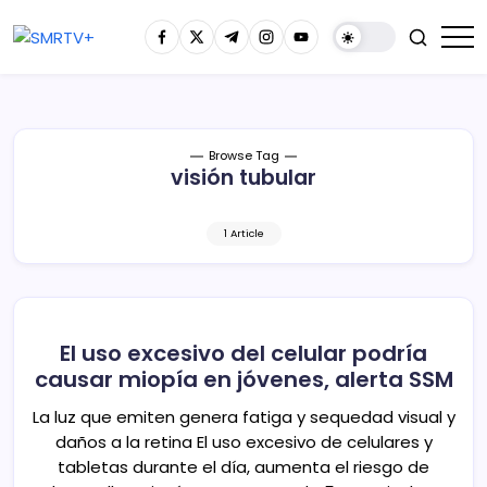
Browse Tag
visión tubular
1 Article
El uso excesivo del celular podría
causar miopía en jóvenes, alerta SSM
La luz que emiten genera fatiga y sequedad visual y
daños a la retina El uso excesivo de celulares y
tabletas durante el día, aumenta el riesgo de