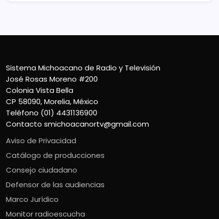
Sistema Michoacano de Radio y Televisión
José Rosas Moreno #200
Colonia Vista Bella
CP 58090, Morelia, México
Teléfono (01) 4431136900
Contacto
smichoacanortv@gmail.com
Aviso de Privacidad
Catálogo de producciones
Consejo ciudadano
Defensor de las audiencias
Marco Jurídico
Monitor radioescucha