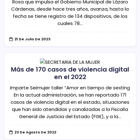
Rosa que impulsa el Gobierno Municipal de Lázaro
Cárdenas, desde hace tres años, avanza, hasta la
fecha se tiene registro de 134 dispositivos, de los
cuales 78…
21 De Julio De 2023
Más de 170 casos de violencia digital
en el 2022
Imparte Seimujer taller “Amor en tiempo de sexting
En la actual administración, se han reportado 171
casos de violencia digital en el estado, situaciones
que han sido atendidas y canalizadas a la Fiscalía
General de Justicia del Estado (FGE), y a la…
23 De Agosto De 2022