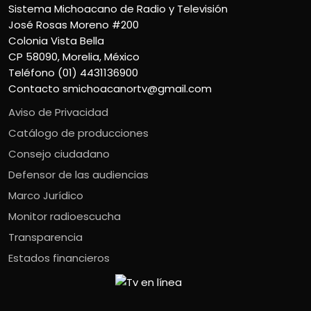
Sistema Michoacano de Radio y Televisión
José Rosas Moreno #200
Colonia Vista Bella
CP 58090, Morelia, México
Teléfono (01) 4431136900
Contacto
smichoacanortv@gmail.com
Aviso de Privacidad
Catálogo de producciones
Consejo ciudadano
Defensor de las audiencias
Marco Jurídico
Monitor radioescucha
Transparencia
Estados financieros