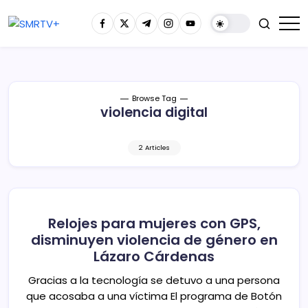
Browse Tag
violencia digital
2 Articles
Relojes para mujeres con GPS,
disminuyen violencia de género en
Lázaro Cárdenas
Gracias a la tecnología se detuvo a una persona
que acosaba a una víctima El programa de Botón