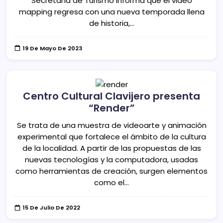
Secretaría de Turismo informa que el video
mapping regresa con una nueva temporada llena
de historia,…
19 De Mayo De 2023
Centro Cultural Clavijero presenta
“Render”
Se trata de una muestra de videoarte y animación
experimental que fortalece el ámbito de la cultura
de la localidad. A partir de las propuestas de las
nuevas tecnologías y la computadora, usadas
como herramientas de creación, surgen elementos
como el…
15 De Julio De 2022