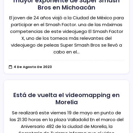
mayor exponente de Super Smash
Bros en Michoacán
El joven de 24 años viajó a la Ciudad de México para
participar en el Smash Factor. una de las máximas
competencias de este videojuego El Smash Factor
X, uno de los torneos más relevantes del
videojuego de peleas Super Smash Bros se llevó a
cabo en el…
4 De Agosto De 2023
Está de vuelta el videomapping en
Morelia
Se realizará este viernes 19 de mayo en punto de
las 21:30 horas en la plaza Valladolid En el marco del
Aniversario 482 de la ciudad de Morelia, la