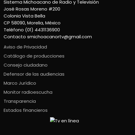
Sistema Michoacano de Radio y Televisión
José Rosas Moreno #200
Colonia Vista Bella
CP 58090, Morelia, México
Teléfono (01) 4431136900
Contacto
smichoacanortv@gmail.com
Aviso de Privacidad
Catálogo de producciones
Consejo ciudadano
Defensor de las audiencias
Marco Jurídico
Monitor radioescucha
Transparencia
Estados financieros