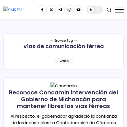
Browse Tag
vías de comunicación férrea
1 Article
Reconoce Concamin intervención del
Gobierno de Michoacán para
mantener libres las vías férreas
Al respecto, el gobernador agradeció la confianza
de los industriales La Confederación de Cámaras