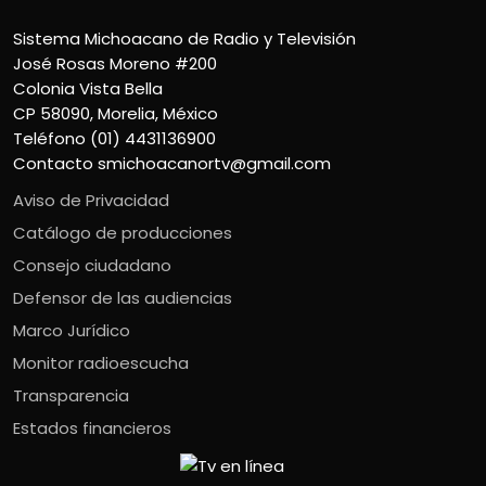
Sistema Michoacano de Radio y Televisión
José Rosas Moreno #200
Colonia Vista Bella
CP 58090, Morelia, México
Teléfono (01) 4431136900
Contacto
smichoacanortv@gmail.com
Aviso de Privacidad
Catálogo de producciones
Consejo ciudadano
Defensor de las audiencias
Marco Jurídico
Monitor radioescucha
Transparencia
Estados financieros