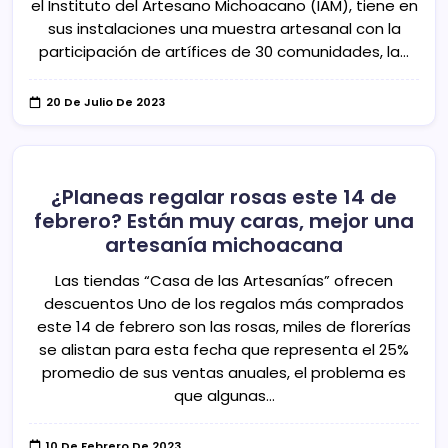
el Instituto del Artesano Michoacano (IAM), tiene en
sus instalaciones una muestra artesanal con la
participación de artífices de 30 comunidades, la…
20 De Julio De 2023
¿Planeas regalar rosas este 14 de
febrero? Están muy caras, mejor una
artesanía michoacana
Las tiendas “Casa de las Artesanías” ofrecen
descuentos Uno de los regalos más comprados
este 14 de febrero son las rosas, miles de florerías
se alistan para esta fecha que representa el 25%
promedio de sus ventas anuales, el problema es
que algunas…
10 De Febrero De 2023