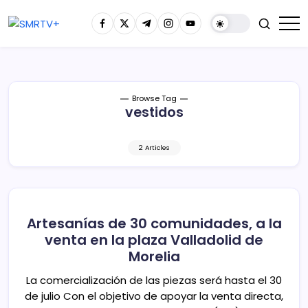
Browse Tag
vestidos
2 Articles
Artesanías de 30 comunidades, a la
venta en la plaza Valladolid de
Morelia
La comercialización de las piezas será hasta el 30
de julio Con el objetivo de apoyar la venta directa,