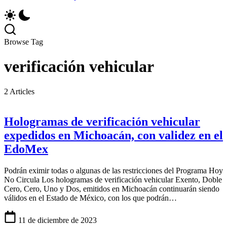
Browse Tag
verificación vehicular
2 Articles
Hologramas de verificación vehicular
expedidos en Michoacán, con validez en el
EdoMex
Podrán eximir todas o algunas de las restricciones del Programa Hoy
No Circula Los hologramas de verificación vehicular Exento, Doble
Cero, Cero, Uno y Dos, emitidos en Michoacán continuarán siendo
válidos en el Estado de México, con los que podrán…
11 de diciembre de 2023