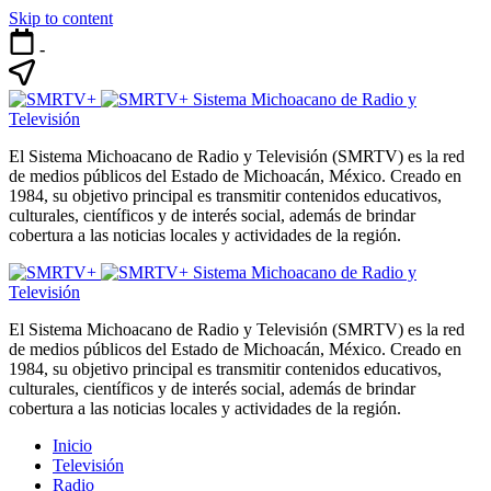
Skip to content
-
Sistema Michoacano de Radio y
Televisión
El Sistema Michoacano de Radio y Televisión (SMRTV) es la red
de medios públicos del Estado de Michoacán, México. Creado en
1984, su objetivo principal es transmitir contenidos educativos,
culturales, científicos y de interés social, además de brindar
cobertura a las noticias locales y actividades de la región.
Sistema Michoacano de Radio y
Televisión
El Sistema Michoacano de Radio y Televisión (SMRTV) es la red
de medios públicos del Estado de Michoacán, México. Creado en
1984, su objetivo principal es transmitir contenidos educativos,
culturales, científicos y de interés social, además de brindar
cobertura a las noticias locales y actividades de la región.
Inicio
Televisión
Radio