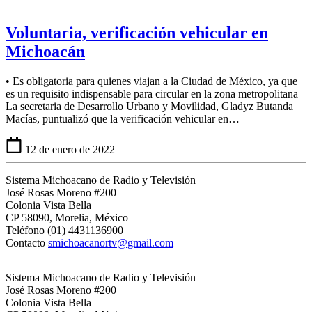
Voluntaria, verificación vehicular en
Michoacán
• Es obligatoria para quienes viajan a la Ciudad de México, ya que
es un requisito indispensable para circular en la zona metropolitana
La secretaria de Desarrollo Urbano y Movilidad, Gladyz Butanda
Macías, puntualizó que la verificación vehicular en…
12 de enero de 2022
Sistema Michoacano de Radio y Televisión
José Rosas Moreno #200
Colonia Vista Bella
CP 58090, Morelia, México
Teléfono (01) 4431136900
Contacto
smichoacanortv@gmail.com
Sistema Michoacano de Radio y Televisión
José Rosas Moreno #200
Colonia Vista Bella