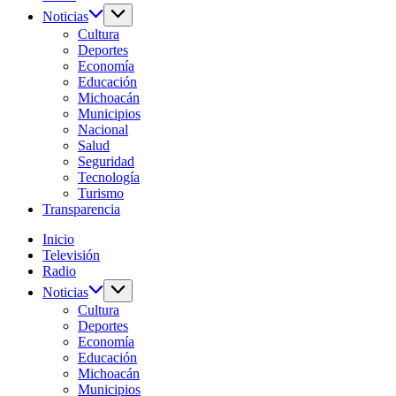
Noticias
Cultura
Deportes
Economía
Educación
Michoacán
Municipios
Nacional
Salud
Seguridad
Tecnología
Turismo
Transparencia
Inicio
Televisión
Radio
Noticias
Cultura
Deportes
Economía
Educación
Michoacán
Municipios