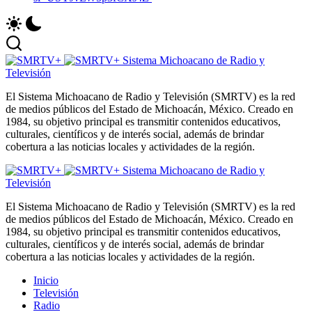
Sistema Michoacano de Radio y
Televisión
El Sistema Michoacano de Radio y Televisión (SMRTV) es la red
de medios públicos del Estado de Michoacán, México. Creado en
1984, su objetivo principal es transmitir contenidos educativos,
culturales, científicos y de interés social, además de brindar
cobertura a las noticias locales y actividades de la región.
Sistema Michoacano de Radio y
Televisión
El Sistema Michoacano de Radio y Televisión (SMRTV) es la red
de medios públicos del Estado de Michoacán, México. Creado en
1984, su objetivo principal es transmitir contenidos educativos,
culturales, científicos y de interés social, además de brindar
cobertura a las noticias locales y actividades de la región.
Inicio
Televisión
Radio